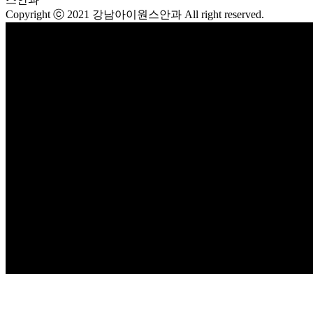
Copyright ⓒ 2021 강남아이원스안과 All right reserved.