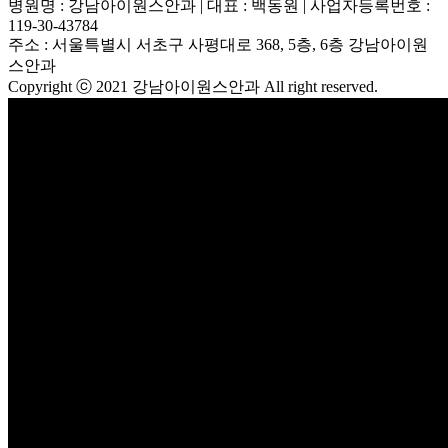
병원명 : 강남아이원스안과 | 대표 : 백동원 | 사업자등록번호 :
119-30-43784
주소 : 서울특별시 서초구 사평대로 368, 5층, 6층 강남아이원
스안과
Copyright ⓒ 2021 강남아이원스안과 All right reserved.