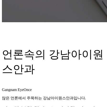
언론속의
강남아이원
스안과
Gangnam EyeOnce
많은 언론에서 주목하는 강남아이원스안과입니다.