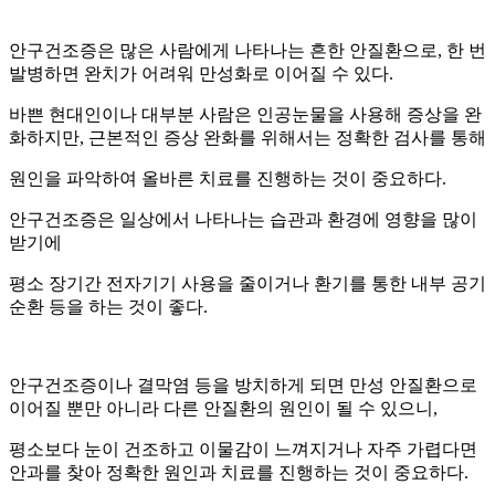
안구건조증은 많은 사람에게 나타나는 흔한 안질환으로, 한 번
발병하면 완치가 어려워 만성화로 이어질 수 있다.
바쁜 현대인이나 대부분 사람은 인공눈물을 사용해 증상을 완
화하지만, 근본적인 증상 완화를 위해서는 정확한 검사를 통해
원인을 파악하여 올바른 치료를 진행하는 것이 중요하다.
안구건조증은 일상에서 나타나는 습관과 환경에 영향을 많이
받기에
평소 장기간 전자기기 사용을 줄이거나 환기를 통한 내부 공기
순환 등을 하는 것이 좋다.
안구건조증이나 결막염 등을 방치하게 되면 만성 안질환으로
이어질 뿐만 아니라 다른 안질환의 원인이 될 수 있으니,
평소보다 눈이 건조하고 이물감이 느껴지거나 자주 가렵다면
안과를 찾아 정확한 원인과 치료를 진행하는 것이 중요하다.