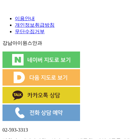
이용안내
개인정보취급방침
무단수집거부
강남아이원스안과
02-593-3313