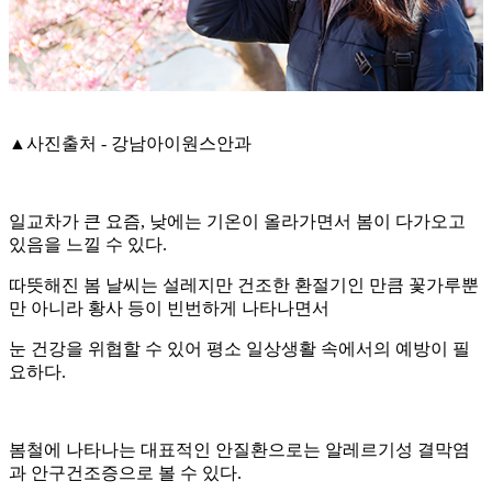
▲
사진출처 - 강남아이원스안과
일교차가 큰 요즘, 낮에는 기온이 올라가면서 봄이 다가오고
있음을 느낄 수 있다.
따뜻해진 봄 날씨는 설레지만 건조한 환절기인 만큼 꽃가루뿐
만 아니라 황사 등이 빈번하게 나타나면서
눈 건강을 위협할 수 있어 평소 일상생활 속에서의 예방이 필
요하다.
봄철에 나타나는 대표적인 안질환으로는 알레르기성 결막염
과 안구건조증으로 볼 수 있다.