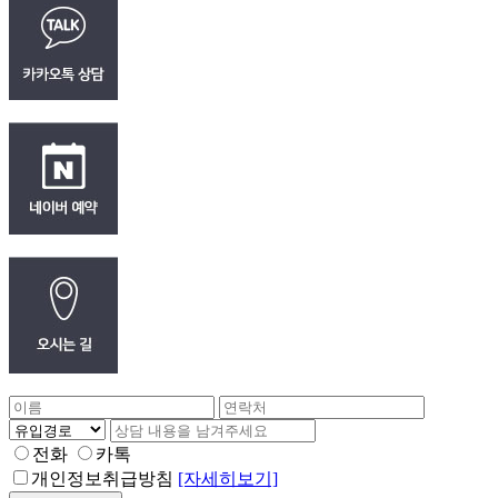
전화
카톡
개인정보취급방침
[자세히보기]