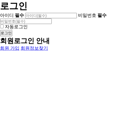
로그인
아이디
필수
비밀번호
필수
자동로그인
회원로그인 안내
회원 가입
회원정보찾기