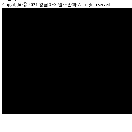
Copyright ⓒ 2021 강남아이원스안과 All right reserved.