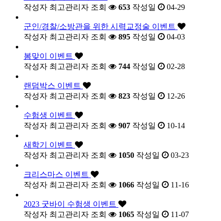
작성자
최고관리자
조회
653
작성일
04-29
군인/경찰/소방관을 위한 시력교정술 이벤트
작성자
최고관리자
조회
895
작성일
04-03
봄맞이 이벤트
작성자
최고관리자
조회
744
작성일
02-28
랜덤박스 이벤트
작성자
최고관리자
조회
823
작성일
12-26
수험생 이벤트
작성자
최고관리자
조회
907
작성일
10-14
새학기 이벤트
작성자
최고관리자
조회
1050
작성일
03-23
크리스마스 이벤트
작성자
최고관리자
조회
1066
작성일
11-16
2023 굿바이 수험생 이벤트
작성자
최고관리자
조회
1065
작성일
11-07