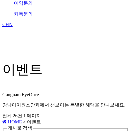
예약문의
카톡문의
CHN
이벤트
Gangnam EyeOnce
강남아이원스안과에서 선보이는 특별한 혜택을 만나보세요.
전체 26건
1 페이지
HOME
> 이벤트
게시물 검색